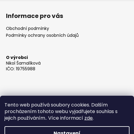
Informace pro vás
Obchodní podmínky
Podmínky ochrany osobních údajů
O výrobci
Nikol Šamalíková
IČO: 19755988
Tento web používá soubory cookies. Dalším
procházením tohoto webu vyjadřujete souhlas s
jejich používáním.. Více informací
zde
.
Nastavení