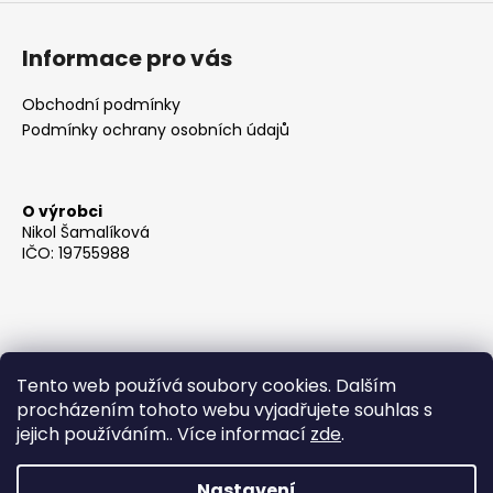
Informace pro vás
Obchodní podmínky
Podmínky ochrany osobních údajů
O výrobci
Nikol Šamalíková
IČO: 19755988
Tento web používá soubory cookies. Dalším
procházením tohoto webu vyjadřujete souhlas s
jejich používáním.. Více informací
zde
.
Nastavení