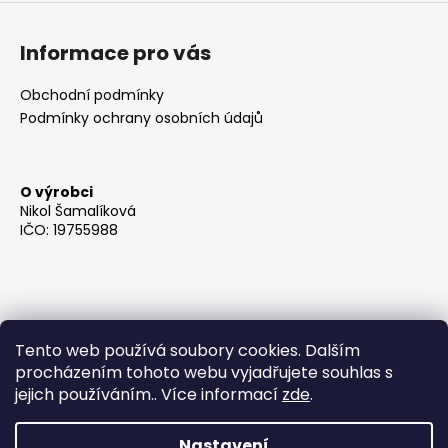
Informace pro vás
Obchodní podmínky
Podmínky ochrany osobních údajů
O výrobci
Nikol Šamalíková
IČO: 19755988
Tento web používá soubory cookies. Dalším
procházením tohoto webu vyjadřujete souhlas s
jejich používáním.. Více informací
zde
.
Nastavení