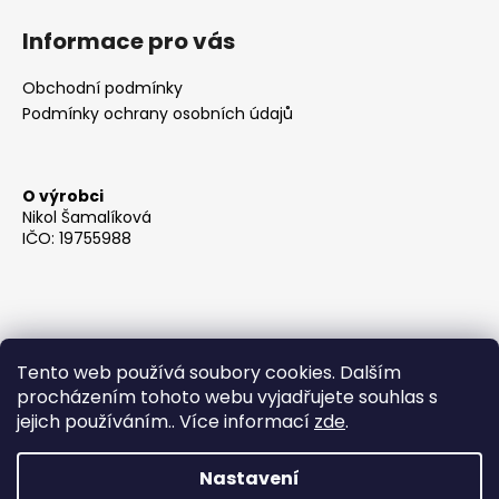
Informace pro vás
Obchodní podmínky
Podmínky ochrany osobních údajů
O výrobci
Nikol Šamalíková
IČO: 19755988
Tento web používá soubory cookies. Dalším
procházením tohoto webu vyjadřujete souhlas s
jejich používáním.. Více informací
zde
.
Nastavení