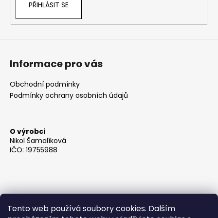
PŘIHLÁSIT SE
Informace pro vás
Obchodní podmínky
Podmínky ochrany osobních údajů
O výrobci
Nikol Šamalíková
IČO: 19755988
Tento web používá soubory cookies. Dalším