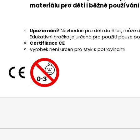
materiálu pro děti i běžné používání
Upozornění!
Nevhodné pro děti do 3 let, může d
Edukativní hračka je určená pro použití pouze 
Certifikace CE
Výrobek není určen pro styk s potravinami