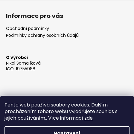
Informace pro vás
Obchodní podmínky
Podmínky ochrany osobních údajů
O výrobci
Nikol Šamalíková
IČO: 19755988
Tento web používá soubory cookies. Dalším
procházením tohoto webu vyjadřujete souhlas s
jejich používáním.. Více informací
zde
.
Nastavení