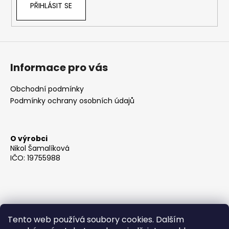
PŘIHLÁSIT SE
Informace pro vás
Obchodní podmínky
Podmínky ochrany osobních údajů
O výrobci
Nikol Šamalíková
IČO: 19755988
Tento web používá soubory cookies. Dalším