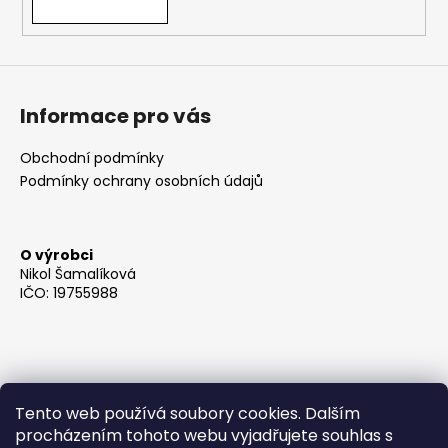
Informace pro vás
Obchodní podmínky
Podmínky ochrany osobních údajů
O výrobci
Nikol Šamalíková
IČO: 19755988
Tento web používá soubory cookies. Dalším
procházením tohoto webu vyjadřujete souhlas s